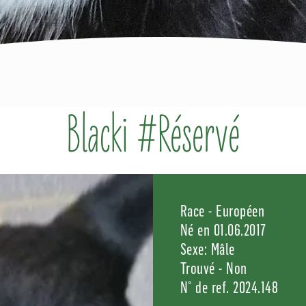
Blacki #Réservé
Race - Européen
Né en 01.06.2017
Sexe: Mâle
Trouvé - Non
N° de ref. 2024.148