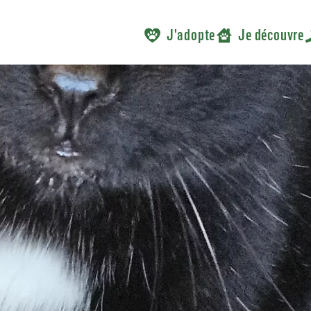
J'adopte
Je découvre