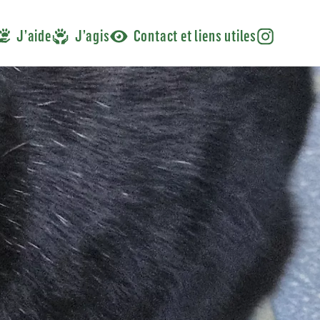
J’aide
J’agis
Contact et liens utiles