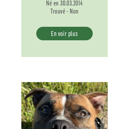
Né en 30.03.2014
Trouvé - Non
En voir plus