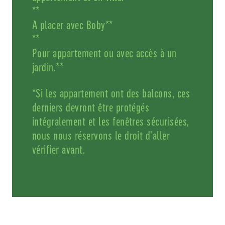
**
A placer avec Boby**
**
Pour appartement ou avec accès à un
jardin.**
*Si les appartement ont des balcons, ces
derniers devront être protégés
intégralement et les fenêtres sécurisées,
nous nous réservons le droit d'aller
vérifier avant.