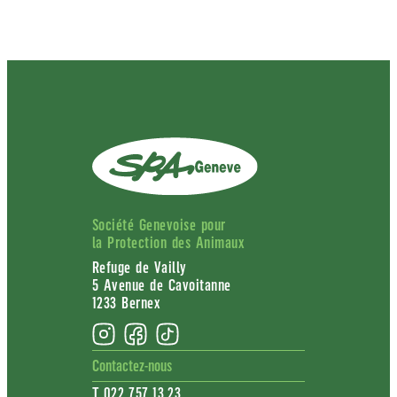
Société Genevoise pour
la Protection des Animaux
Refuge de Vailly
5 Avenue de Cavoitanne
1233 Bernex
Contactez-nous
T 022 757 13 23