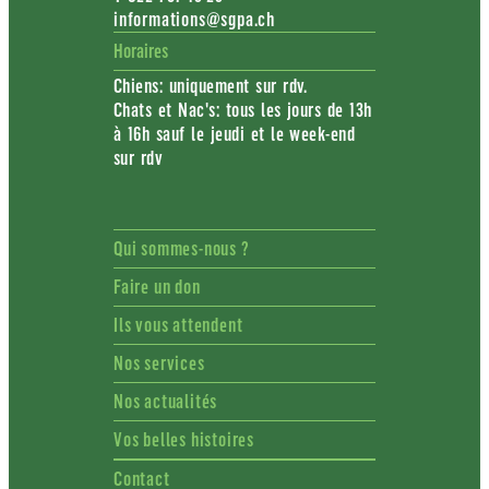
informations@sgpa.ch
Horaires
Chiens: uniquement sur rdv.
Chats et Nac's: tous les jours de 13h
à 16h sauf le jeudi et le week-end
sur rdv
Qui sommes-nous ?
Faire un don
Ils vous attendent
Nos services
Nos actualités
Vos belles histoires
Contact