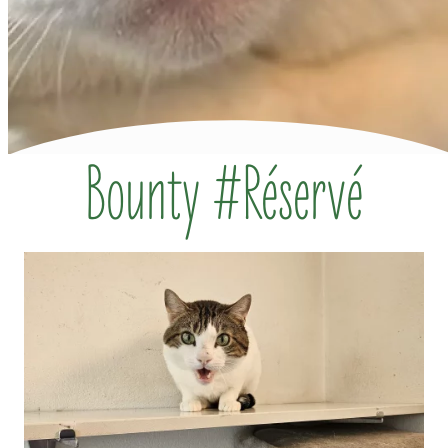
Bounty #Réservé