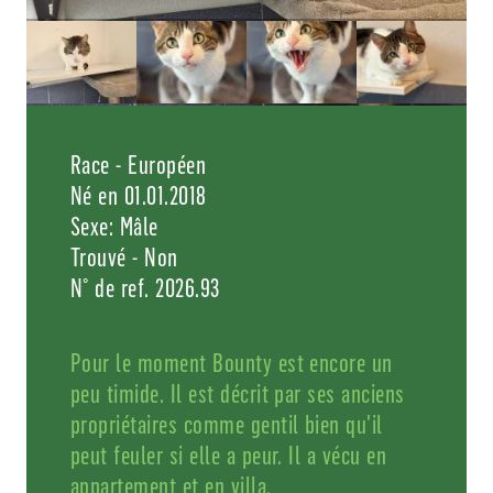
Race - Européen
Né en 01.01.2018
Sexe: Mâle
Trouvé - Non
N° de ref. 2026.93
Pour le moment Bounty est encore un
peu timide. Il est décrit par ses anciens
propriétaires comme gentil bien qu'il
peut feuler si elle a peur. Il a vécu en
appartement et en villa.