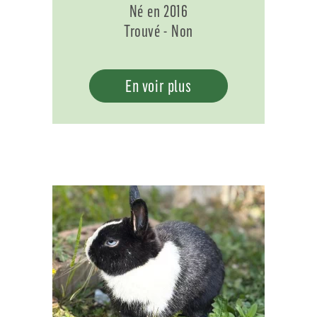
Né en 2016
Trouvé - Non
En voir plus