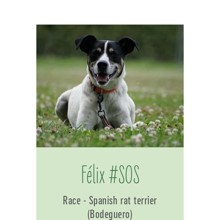
Félix #SOS
Race - Spanish rat terrier
(Bodeguero)