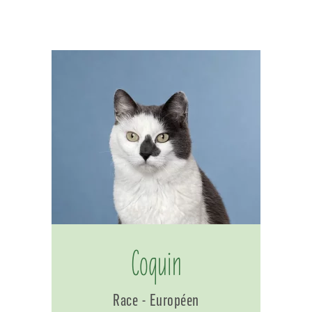
Coquin
Race - Européen