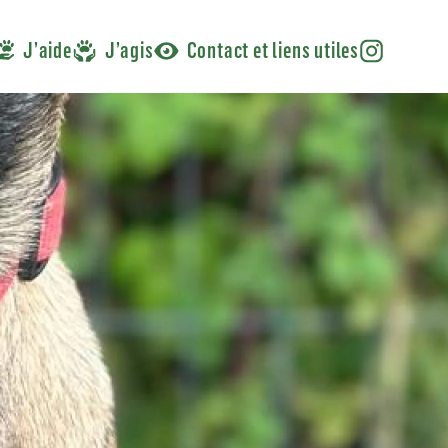
J’aide
J’agis
Contact et liens utiles