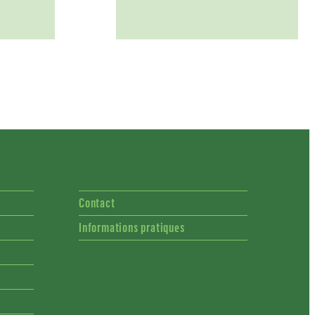
Contact
Informations pratiques