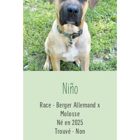
Niño
Race - Berger Allemand x
Molosse
Né en 2025
Trouvé - Non