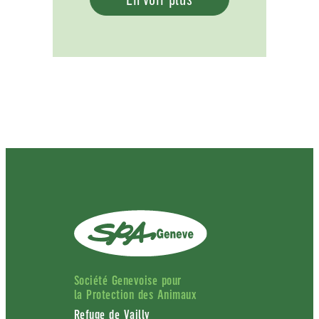
Société Genevoise pour
la Protection des Animaux
Refuge de Vailly