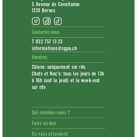
5 Avenue de Cavoitanne
1233 Bernex
Contactez-nous
T 022 757 13 23
informations@sgpa.ch
Horaires
Chiens: uniquement sur rdv.
Chats et Nac's: tous les jours de 13h
à 16h sauf le jeudi et le week-end
sur rdv
Qui sommes-nous ?
Faire un don
Ils vous attendent