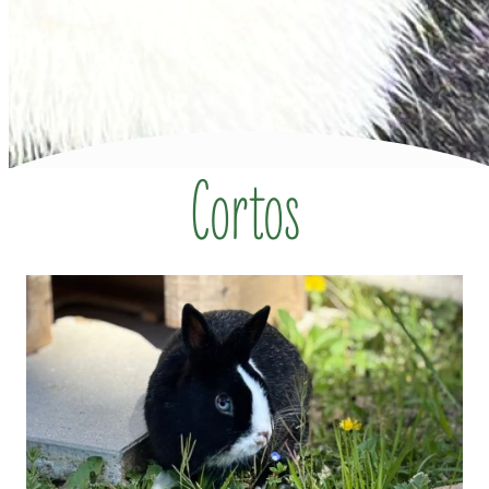
Cortos