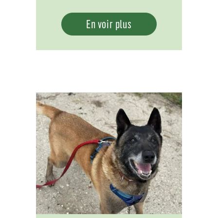
En voir plus