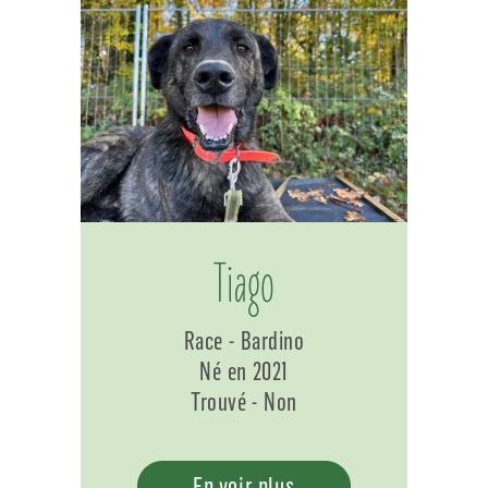
Tiago
Race - Bardino
Né en 2021
Trouvé - Non
En voir plus