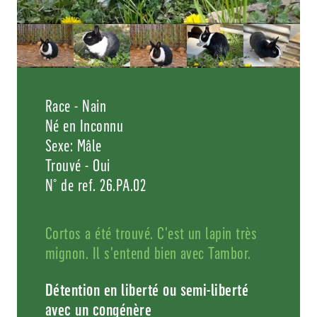
Race - Nain
Né en Inconnu
Sexe: Mâle
Trouvé - Oui
N° de ref. 26.PA.02
Cortos a été trouvé. C'est un lapin très
mignon. Il s'entend bien avec Tambor.
Détention en liberté ou semi-liberté
avec un congénère