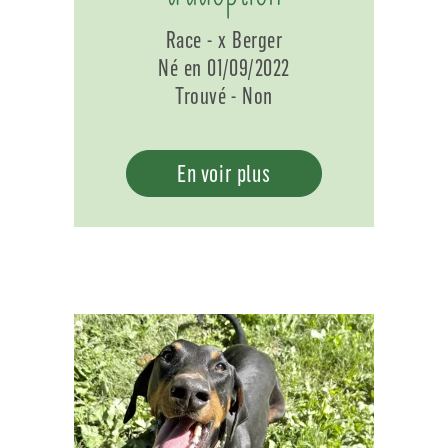
Race - x Berger
Né en 01/09/2022
Trouvé - Non
En voir plus