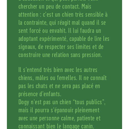
chercher un peu de contact. Mais
attention : c’est un chien très sensible à
la contrainte, qui réagit mal quand il se
sent forcé ou envahit. Il lui faudra un
adoptant expérimenté, capable de lire les
signaux, de respecter ses limites et de
construire une relation sans pression.
Il s’entend très bien avec les autres
chiens, mâles ou femelles. Il ne connaît
pas les chats et ne sera pas placé en
présence d’enfants.
Dogy n’est pas un chien “tous publics”,
mais il pourra s’épanouir pleinement
avec une personne calme, patiente et
connaissant bien le langage canin.