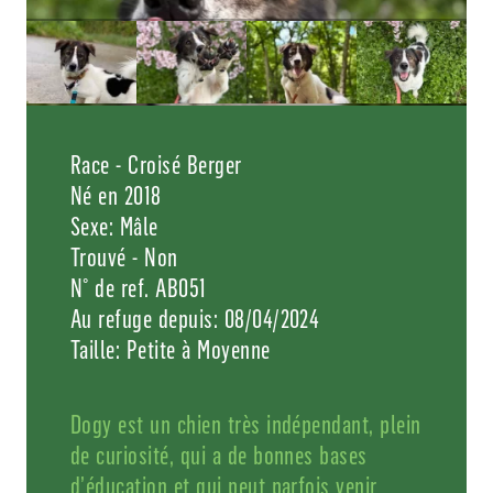
Race - Croisé Berger
Né en 2018
Sexe: Mâle
Trouvé - Non
N° de ref. AB051
Au refuge depuis: 08/04/2024
Taille: Petite à Moyenne
Dogy est un chien très indépendant, plein
de curiosité, qui a de bonnes bases
d’éducation et qui peut parfois venir