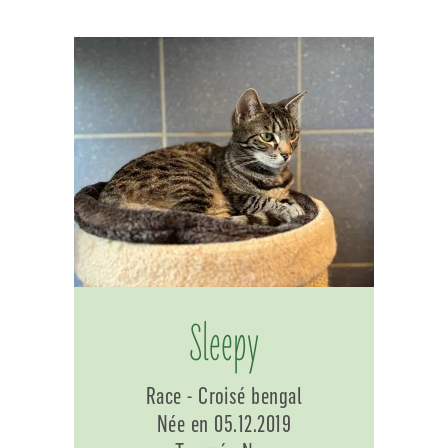
Sleepy
Race - Croisé bengal
Née en 05.12.2019