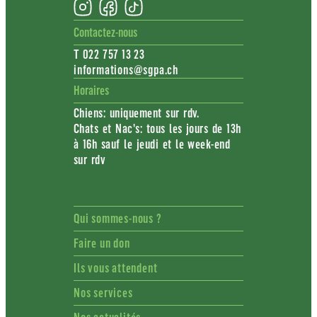
Contactez-nous
T 022 757 13 23
informations@sgpa.ch
Horaires
Chiens: uniquement sur rdv.
Chats et Nac's: tous les jours de 13h
à 16h sauf le jeudi et le week-end
sur rdv
Qui sommes-nous ?
Faire un don
Ils vous attendent
Nos services