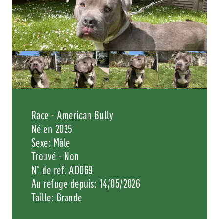
Race - American Bully
Né en 2025
Sexe: Mâle
Trouvé - Non
N° de ref. AD069
Au refuge depuis: 14/05/2026
Taille: Grande