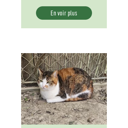
En voir plus