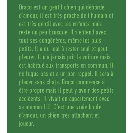
Draco est un gentil chien qui déborde
d'amour, il est très proche de l'humain et
est très gentil avec les enfants mais
reste un peu brusque. Il s'entend avec
tout ses congénères, même les plus
petits. Il a du mal à rester seul et peut
pleurer. Il n'a jamais prit la voiture mais
est habitué aux transports en commun. Il
ne fugue pas et a un bon rappel. Il sera à
placer sans chats. Draco commence à
être propre mais il peut y avoir des petits
accidents. Il vivait en appartement avec
sa maman Lili. C'est une vraie boule
d'amour, un chien très attachant et
joueur.