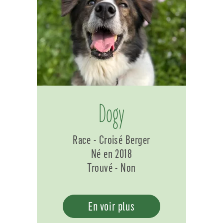
Dogy
Race - Croisé Berger
Né en 2018
Trouvé - Non
En voir plus