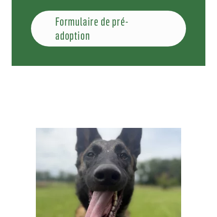
Formulaire de pré-
adoption