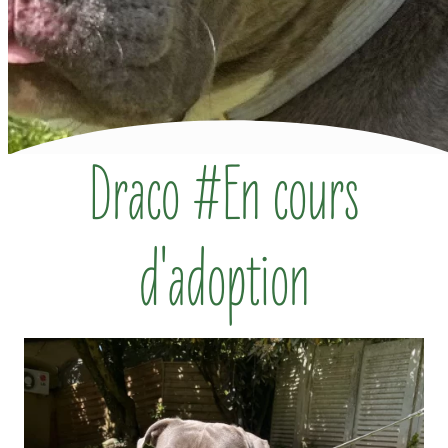
Draco #En cours
d'adoption