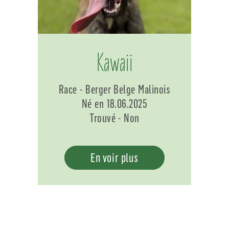
Kawaii
Race - Berger Belge Malinois
Né en 18.06.2025
Trouvé - Non
En voir plus