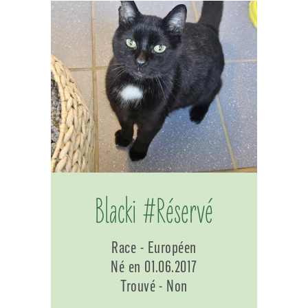
Blacki #Réservé
Race - Européen
Né en 01.06.2017
Trouvé - Non