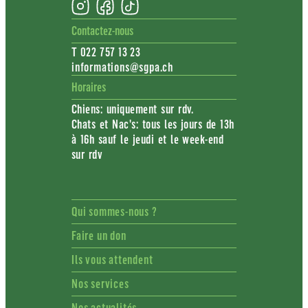
Contactez-nous
T 022 757 13 23
informations@sgpa.ch
Horaires
Chiens: uniquement sur rdv.
Chats et Nac's: tous les jours de 13h
à 16h sauf le jeudi et le week-end
sur rdv
Qui sommes-nous ?
Faire un don
Ils vous attendent
Nos services