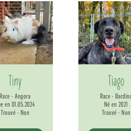
Tiny
Tiago
Race - Angora
Race - Bardin
e en 01.05.2024
Né en 2021
Trouvé - Non
Trouvé - Non