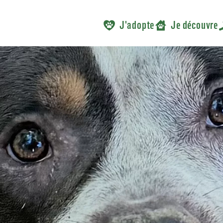
J'adopte
Je découvre