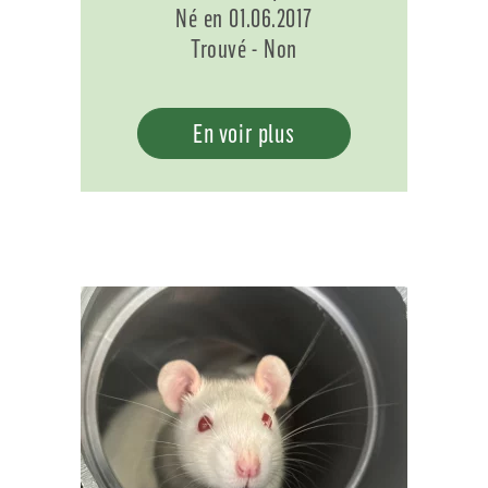
Né en 01.06.2017
Trouvé - Non
En voir plus