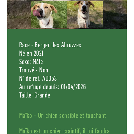
Race - Berger des Abruzzes
Né en 2021
Sexe: Mâle
Trouvé - Non
N° de ref. AD053
Au refuge depuis: 01/04/2026
Taille: Grande
Maïko – Un chien sensible et touchant
Maïko est un chien craintif, il lui faudra