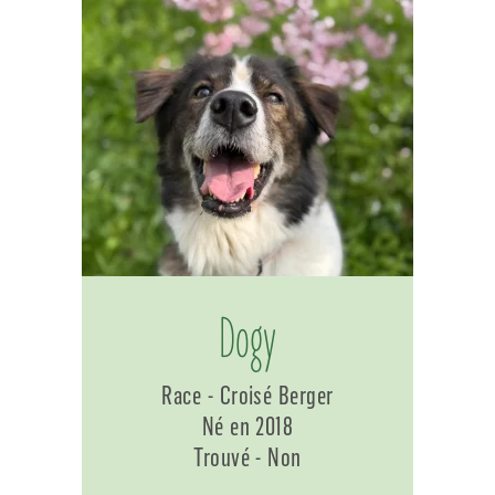
Dogy
Race - Croisé Berger
Né en 2018
Trouvé - Non