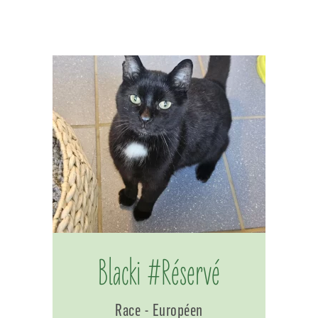
Blacki #Réservé
Race - Européen