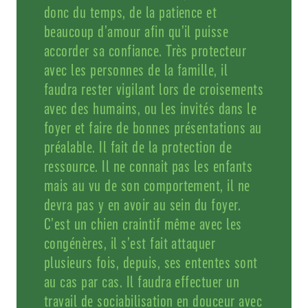
donc du temps, de la patience et
beaucoup d’amour afin qu’il puisse
accorder sa confiance. Très protecteur
avec les personnes de la famille, il
faudra rester vigilant lors de croisements
avec des humains, ou les invités dans le
foyer et faire de bonnes présentations au
préalable. Il fait de la protection de
ressource. Il ne connait pas les enfants
mais au vu de son comportement, il ne
devra pas y en avoir au sein du foyer.
C’est un chien craintif même avec les
congénères, il s’est fait attaquer
plusieurs fois, depuis, ses ententes sont
au cas par cas. Il faudra effectuer un
travail de sociabilisation en douceur avec