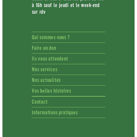
à 16h sauf le jeudi et le week-end
sur rdv
Qui sommes-nous ?
Faire un don
Ils vous attendent
Nos services
Nos actualités
Vos belles histoires
Contact
Informations pratiques