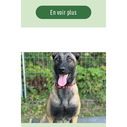
En voir plus