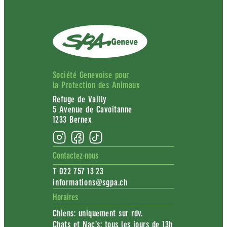
Société Genevoise pour
la Protection des Animaux
Refuge de Vailly
5 Avenue de Cavoitanne
1233 Bernex
Contactez-nous
T 022 757 13 23
informations@sgpa.ch
Horaires
Chiens: uniquement sur rdv.
Chats et Nac's: tous les jours de 13h