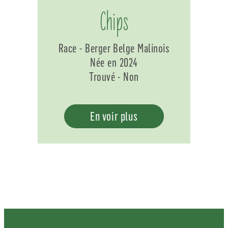
Chips
Race - Berger Belge Malinois
Née en 2024
Trouvé - Non
En voir plus