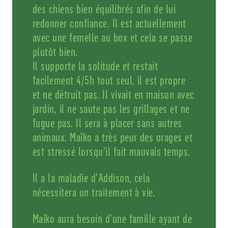
des chiens bien équilibrés afin de lui
redonner confiance. Il est actuellement
avec une femelle au box et cela se passe
plutôt bien.
Il supporte la solitude et restait
facilement 4/5h tout seul, il est propre
et ne détruit pas. Il vivait en maison avec
jardin, il ne saute pas les grillages et ne
fugue pas. Il sera à placer sans autres
animaux. Maïko a très peur des orages et
est stressé lorsqu'il fait mauvais temps.
Il a la maladie d'Addison, cela
nécessitera un traitement à vie.
Maïko aura besoin d’une famille ayant de