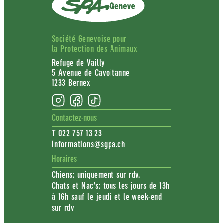
Société Genevoise pour
la Protection des Animaux
Refuge de Vailly
5 Avenue de Cavoitanne
1233 Bernex
Contactez-nous
T 022 757 13 23
informations@sgpa.ch
Horaires
Chiens: uniquement sur rdv.
Chats et Nac's: tous les jours de 13h
à 16h sauf le jeudi et le week-end
sur rdv