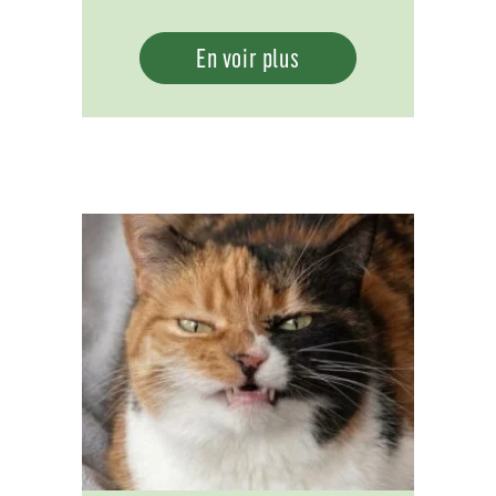
En voir plus