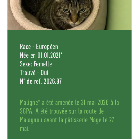
Race - Européen
Née en 01.01.2021*
Sexe: Femelle
Trouvé - Oui
N° de ref. 2026.87
Maligne* a été amenée le 31 mai 2026 à la
SGPA. A été trouvée sur la route de
Malagnou avant la pâtisserie Mage le 27
mai.