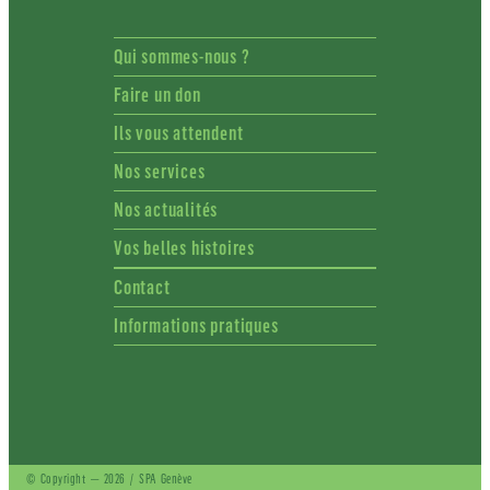
Qui sommes-nous ?
Faire un don
Ils vous attendent
Nos services
Nos actualités
Vos belles histoires
Contact
Informations pratiques
© Copyright — 2026 / SPA Genève