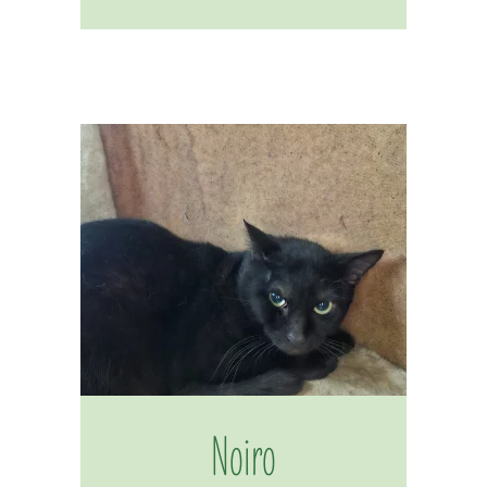
Noiro