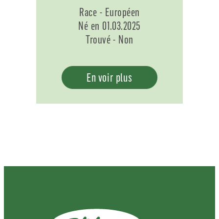
Race - Européen
Né en 01.03.2025
Trouvé - Non
En voir plus