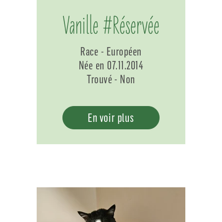
Vanille #Réservée
Race - Européen
Née en 07.11.2014
Trouvé - Non
En voir plus