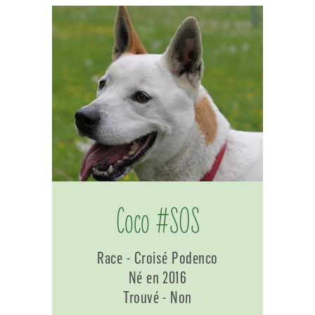
Coco #SOS
Race - Croisé Podenco
Né en 2016
Trouvé - Non