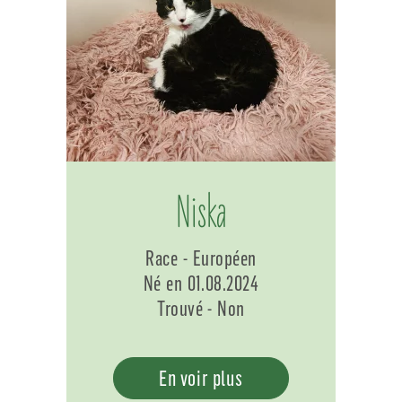
Niska
Race - Européen
Né en 01.08.2024
Trouvé - Non
En voir plus