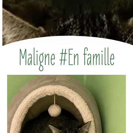
Maligne #En famille