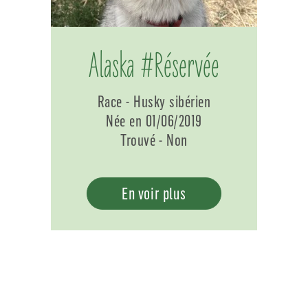
Alaska #Réservée
Race - Husky sibérien
Née en 01/06/2019
Trouvé - Non
En voir plus