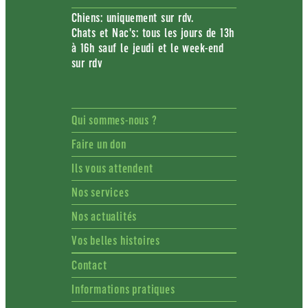
Chiens: uniquement sur rdv.
Chats et Nac's: tous les jours de 13h
à 16h sauf le jeudi et le week-end
sur rdv
Qui sommes-nous ?
Faire un don
Ils vous attendent
Nos services
Nos actualités
Vos belles histoires
Contact
Informations pratiques