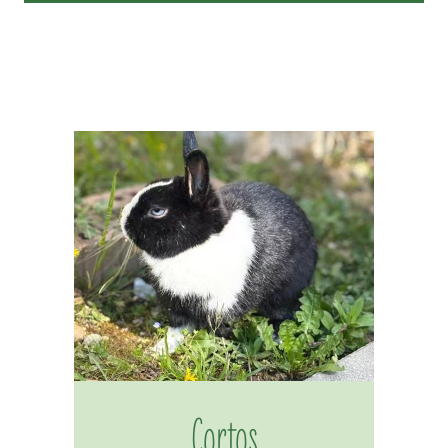
Cortos