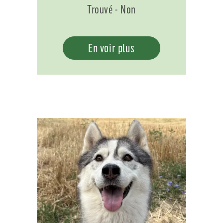
Trouvé - Non
En voir plus