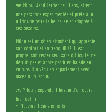
❤️ Milou, Jagd Terrier de 10 ans, attend
une personne expérimentée et prête à lui
offrir une retraite heureuse et adaptée à
ses besoins.
Milou est un chien attachant qui apprécie
son confort et sa tranquillité. Il est
propre, sait rester seul sans difficulté, ne
détruit pas et adore partir en balade en
voiture. Il a vécu en appartement avec
accès à un jardin.
⚠️ Milou a cependant besoin d’un cadre
bien défini :
• Placement sans enfants