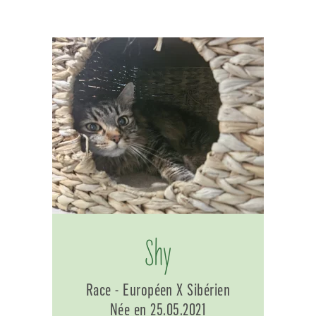
Shy
Race - Européen X Sibérien
Née en 25.05.2021