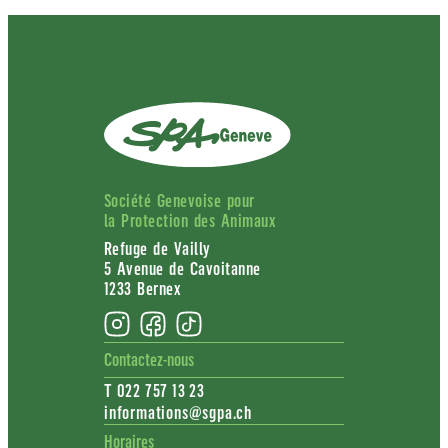
Société Genevoise pour
la Protection des Animaux
Refuge de Vailly
5 Avenue de Cavoitanne
1233 Bernex
Contactez-nous
T 022 757 13 23
informations@sgpa.ch
Horaires