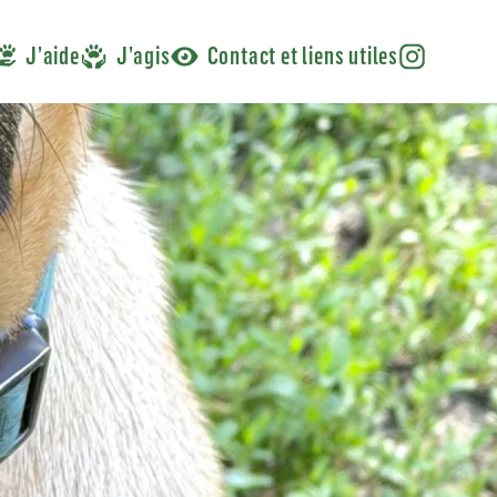
J’aide
J’agis
Contact et liens utiles