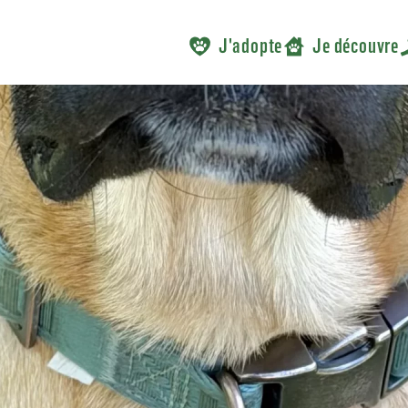
J'adopte
Je découvre