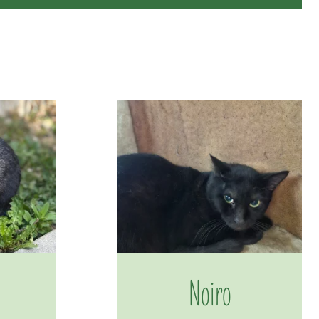
Noiro