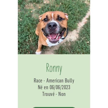
Ronny
Race - American Bully
Né en 06/06/2023
Trouvé - Non