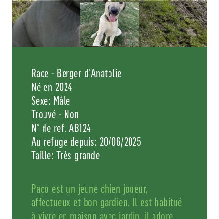
Race - Berger d'Anatolie
Né en 2024
Sexe: Mâle
Trouvé - Non
N° de ref. AB124
Au refuge depuis: 20/06/2025
Taille: Très grande
Paco est un jeune chien joueur,
affectueux et bon gardien. Il est habitué
à vivre en maison avec jardin, il adore