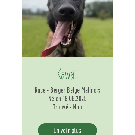
Kawaii
Race - Berger Belge Malinois
Né en 18.06.2025
Trouvé - Non
En voir plus