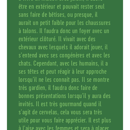
être en extérieur et pouvait rester seul
sans faire de bêtises, ou presque, il
aurait un petit faible pour les chaussures
à talons. Il faudra donc un foyer avec un
extérieur clôturé. Il vivait avec des
chevaux avec lesquels il adorait jouer, il
s’entend avec ses congénères et avec les
chats. Cependant, avec les humains, il a
ses têtes et peut réagir à leur approche
lorsqu’il ne les connait pas. Il se montre
très gardien, il faudra donc faire de
bonnes présentations lorsqu’il y aura des
invités. Il est très gourmand quand il
s’agit de cervelas, cela vous sera très
utile pour vous faire apprécier. Il est plus
à l’aise avec les femmes et sera à placer