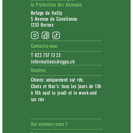
la Protection des Animaux
Refuge de Vailly
5 Avenue de Cavoitanne
1233 Bernex
Contactez-nous
T 022 757 13 23
informations@sgpa.ch
Horaires
Chiens: uniquement sur rdv.
Chats et Nac's: tous les jours de 13h
à 16h sauf le jeudi et le week-end
sur rdv
Qui sommes-nous ?