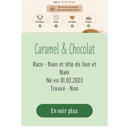
Caramel & Chocolat
Race - Nain et tête de lion et
Nain
Né en 01.02.2023
Trouvé - Non
En voir plus