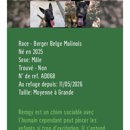
Race - Berger Belge Malinois
Né en 2025
Sexe: Mâle
Trouvé - Non
N° de ref. AD068
Au refuge depuis: 11/05/2026
Taille: Moyenne à Grande
Remgy est un chien sociable avec
l'humain cependant peut pincer les
enfants si trop d'excitation. Il s'entend