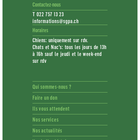
Contactez-nous
T 022 757 13 23
informations@sgpa.ch
Horaires
Chiens: uniquement sur rdv.
Chats et Nac's: tous les jours de 13h
à 16h sauf le jeudi et le week-end
sur rdv
Qui sommes-nous ?
Faire un don
Ils vous attendent
Nos services
Nos actualités