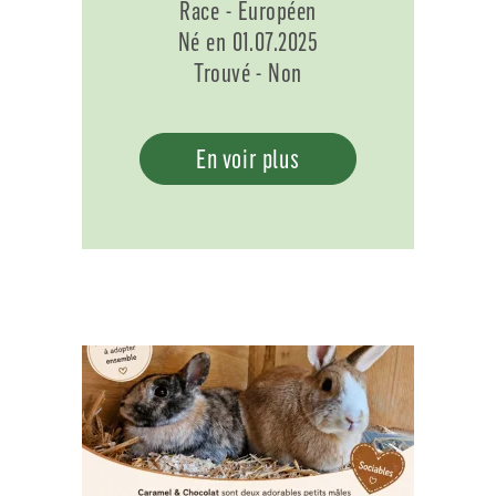
Race - Européen
Né en 01.07.2025
Trouvé - Non
En voir plus