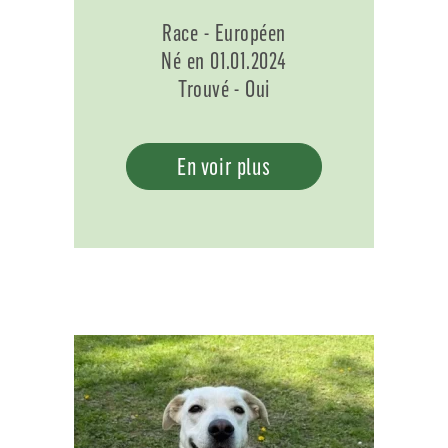
Race - Européen
Né en 01.01.2024
Trouvé - Oui
En voir plus