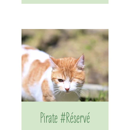
Pirate #Réservé