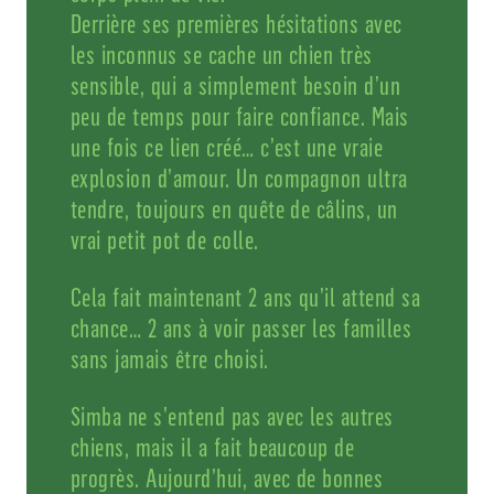
Derrière ses premières hésitations avec
les inconnus se cache un chien très
sensible, qui a simplement besoin d’un
peu de temps pour faire confiance. Mais
une fois ce lien créé… c’est une vraie
explosion d’amour. Un compagnon ultra
tendre, toujours en quête de câlins, un
vrai petit pot de colle.
Cela fait maintenant 2 ans qu’il attend sa
chance… 2 ans à voir passer les familles
sans jamais être choisi.
Simba ne s’entend pas avec les autres
chiens, mais il a fait beaucoup de
progrès. Aujourd’hui, avec de bonnes