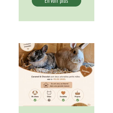
En voir plus