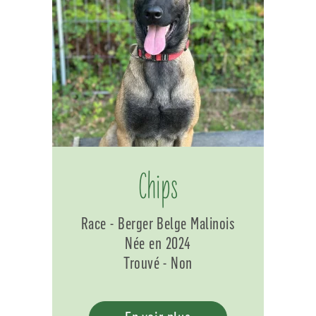
Chips
Race - Berger Belge Malinois
Née en 2024
Trouvé - Non