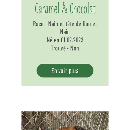
Caramel & Chocolat
Race - Nain et tête de lion et
Nain
Né en 01.02.2023
Trouvé - Non
En voir plus