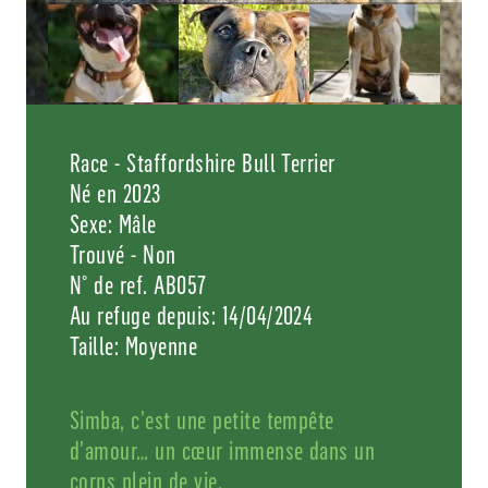
Race - Staffordshire Bull Terrier
Né en 2023
Sexe: Mâle
Trouvé - Non
N° de ref. AB057
Au refuge depuis: 14/04/2024
Taille: Moyenne
Simba, c’est une petite tempête
d’amour… un cœur immense dans un
corps plein de vie.