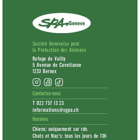
Société Genevoise pour
la Protection des Animaux
Refuge de Vailly
5 Avenue de Cavoitanne
1233 Bernex
Contactez-nous
T 022 757 13 23
informations@sgpa.ch
Horaires
Chiens: uniquement sur rdv.
Chats et Nac's: tous les jours de 13h