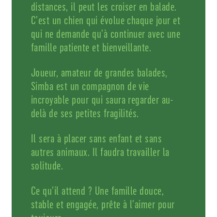
distances, il peut les croiser en balade.
C’est un chien qui évolue chaque jour et
qui ne demande qu’à continuer avec une
famille patiente et bienveillante.
Joueur, amateur de grandes balades,
Simba est un compagnon de vie
incroyable pour qui saura regarder au-
delà de ses petites fragilités.
Il sera à placer sans enfant et sans
autres animaux. Il faudra travailler la
solitude.
Ce qu’il attend ? Une famille douce,
stable et engagée, prête à l’aimer pour