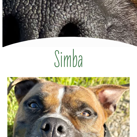
Simba