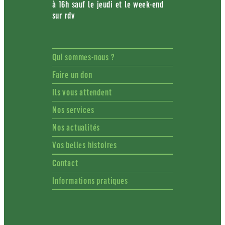
à 16h sauf le jeudi et le week-end
sur rdv
Qui sommes-nous ?
Faire un don
Ils vous attendent
Nos services
Nos actualités
Vos belles histoires
Contact
Informations pratiques