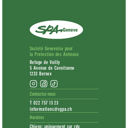
Société Genevoise pour
la Protection des Animaux
Refuge de Vailly
5 Avenue de Cavoitanne
1233 Bernex
Contactez-nous
T 022 757 13 23
informations@sgpa.ch
Horaires
Chiens: uniquement sur rdv.