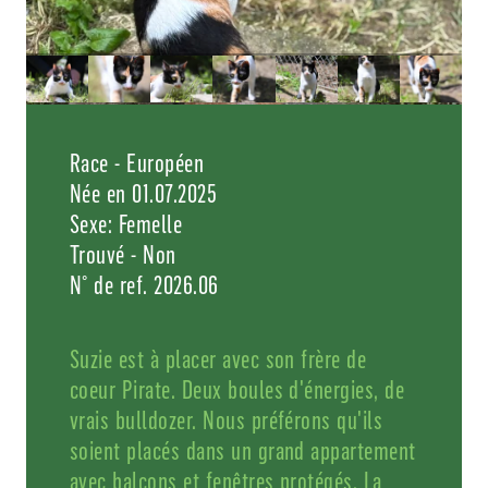
Race - Européen
Née en 01.07.2025
Sexe: Femelle
Trouvé - Non
N° de ref. 2026.06
Suzie est à placer avec son frère de
coeur Pirate. Deux boules d'énergies, de
vrais bulldozer. Nous préférons qu'ils
soient placés dans un grand appartement
avec balcons et fenêtres protégés. La