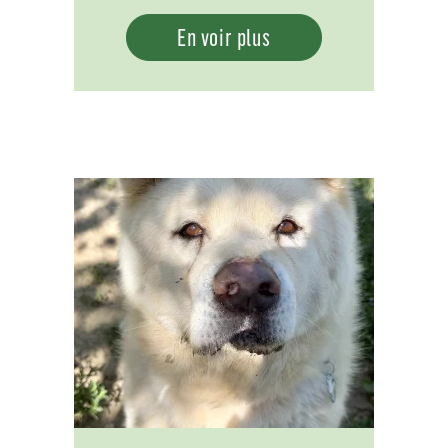
En voir plus