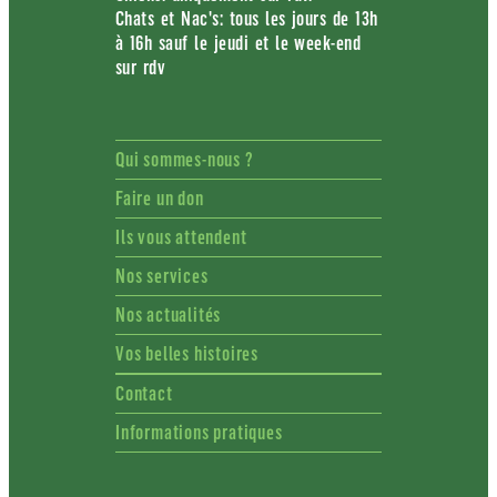
Chats et Nac's: tous les jours de 13h
à 16h sauf le jeudi et le week-end
sur rdv
Qui sommes-nous ?
Faire un don
Ils vous attendent
Nos services
Nos actualités
Vos belles histoires
Contact
Informations pratiques