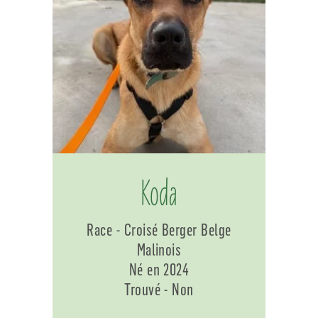
Koda
Race - Croisé Berger Belge
Malinois
Né en 2024
Trouvé - Non