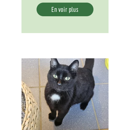
En voir plus