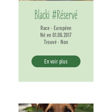
Blacki #Réservé
Race - Européen
Né en 01.06.2017
Trouvé - Non
En voir plus