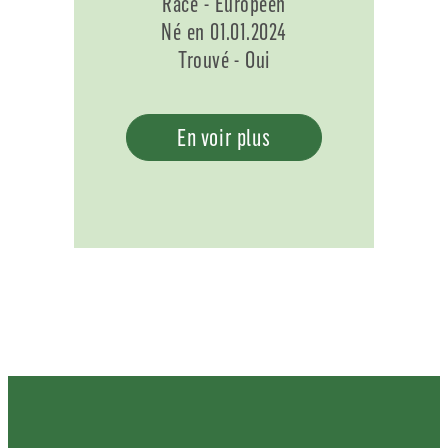
Race - Européen
Né en 01.01.2024
Trouvé - Oui
En voir plus