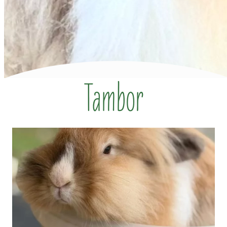
Tambor