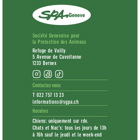
Société Genevoise pour
la Protection des Animaux
Refuge de Vailly
5 Avenue de Cavoitanne
1233 Bernex
Contactez-nous
T 022 757 13 23
informations@sgpa.ch
Horaires
Chiens: uniquement sur rdv.
Chats et Nac's: tous les jours de 13h
à 16h sauf le jeudi et le week-end