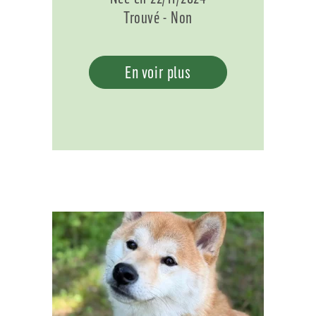
Trouvé - Non
En voir plus