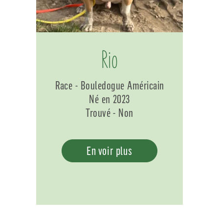
Rio
Race - Bouledogue Américain
Né en 2023
Trouvé - Non
En voir plus