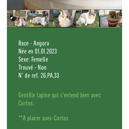
Race - Angora
Née en 01.01.2023
Sexe: Femelle
Trouvé - Non
N° de ref. 26.PA.33
Gentille lapine qui s'entend bien avec
Cortos.
**A placer avec Cortos