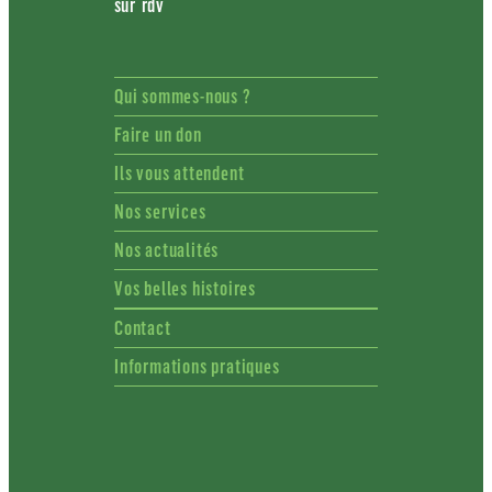
sur rdv
Qui sommes-nous ?
Faire un don
Ils vous attendent
Nos services
Nos actualités
Vos belles histoires
Contact
Informations pratiques