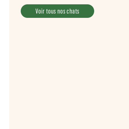
Voir tous nos chats