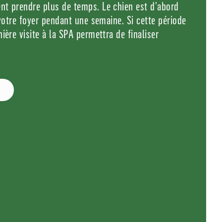
nt prendre plus de temps. Le chien est d’abord
 votre foyer pendant une semaine. Si cette période
ière visite à la SPA permettra de finaliser