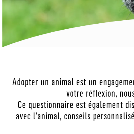
Adopter un animal est un engagement
votre réflexion, nou
Ce questionnaire est également di
avec l’animal, conseils personnalisé