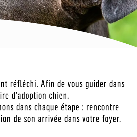
t réfléchi. Afin de vous guider dans
ire d’adoption chien.
nons dans chaque étape : rencontre
tion de son arrivée dans votre foyer.