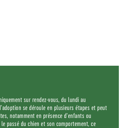
niquement sur rendez-vous, du lundi au
’adoption se déroule en plusieurs étapes et peut
sites, notamment en présence d’enfants ou
 le passé du chien et son comportement, ce