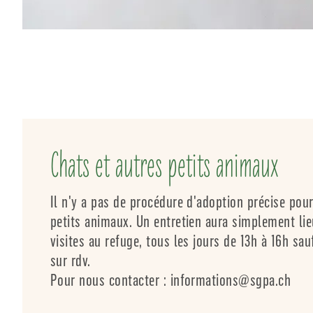
Chats et autres petits animaux
Il n'y a pas de procédure d'adoption précise pour
petits animaux. Un entretien aura simplement lie
visites au refuge, tous les jours de 13h à 16h sau
sur rdv.
Pour nous contacter : informations@sgpa.ch