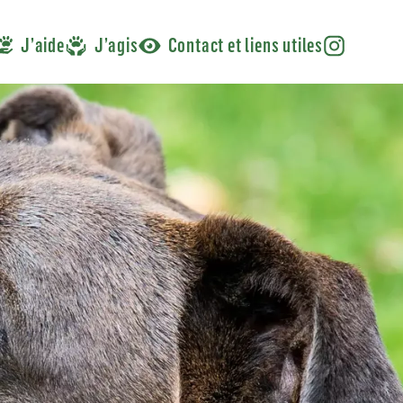
J’aide
J’agis
Contact et liens utiles