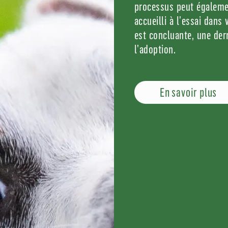
processus peut égaleme
accueilli à l’essai dans
est concluante, une dern
l’adoption.
En savoir plus