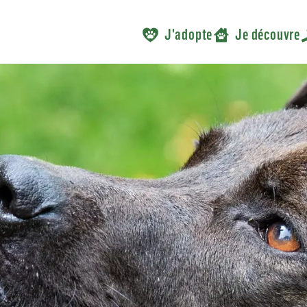
J'adopte
Je découvre