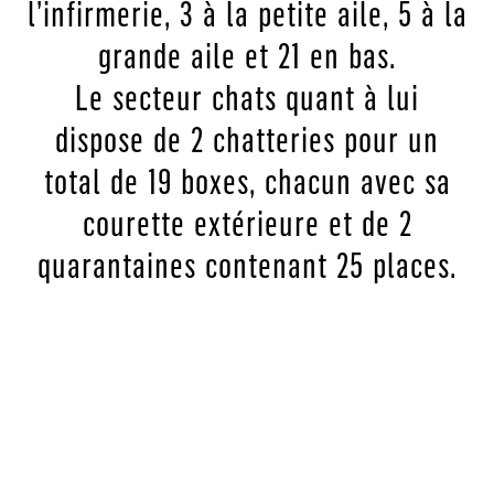
l’infirmerie, 3 à la petite aile, 5 à la
grande aile et 21 en bas.
Le secteur chats quant à lui
dispose de 2 chatteries pour un
total de 19 boxes, chacun avec sa
courette extérieure et de 2
quarantaines contenant 25 places.