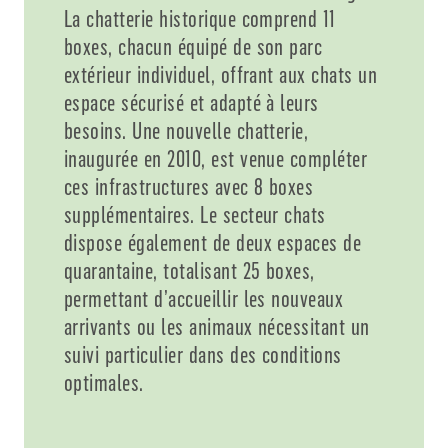
La chatterie historique comprend 11
boxes, chacun équipé de son parc
extérieur individuel, offrant aux chats un
espace sécurisé et adapté à leurs
besoins. Une nouvelle chatterie,
inaugurée en 2010, est venue compléter
ces infrastructures avec 8 boxes
supplémentaires. Le secteur chats
dispose également de deux espaces de
quarantaine, totalisant 25 boxes,
permettant d’accueillir les nouveaux
arrivants ou les animaux nécessitant un
suivi particulier dans des conditions
optimales.