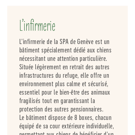
L’infirmerie
L’infirmerie de la SPA de Genève est un
bâtiment spécialement dédié aux chiens
nécessitant une attention particulière.
Située légèrement en retrait des autres
infrastructures du refuge, elle offre un
environnement plus calme et sécurisé,
essentiel pour le bien-être des animaux
fragilisés tout en garantissant la
protection des autres pensionnaires.
Le bâtiment dispose de 8 boxes, chacun
équipé de sa cour extérieure individuelle,
permettant aux chiens de bénéficier d’un