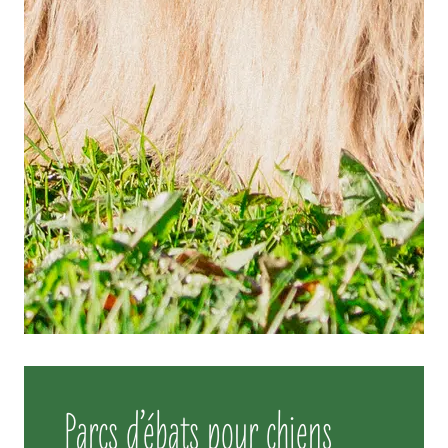
Parcs d’ébats pour chiens