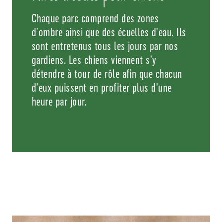
Chaque parc comprend des zones
d’ombre ainsi que des écuelles d’eau. Ils
sont entretenus tous les jours par nos
gardiens. Les chiens viennent s’y
détendre à tour de rôle afin que chacun
d’eux puissent en profiter plus d’une
heure par jour.