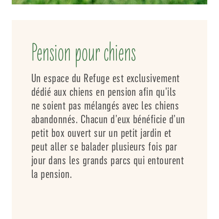
Pension pour chiens
Un espace du Refuge est exclusivement
dédié aux chiens en pension afin qu’ils
ne soient pas mélangés avec les chiens
abandonnés. Chacun d’eux bénéficie d’un
petit box ouvert sur un petit jardin et
peut aller se balader plusieurs fois par
jour dans les grands parcs qui entourent
la pension.