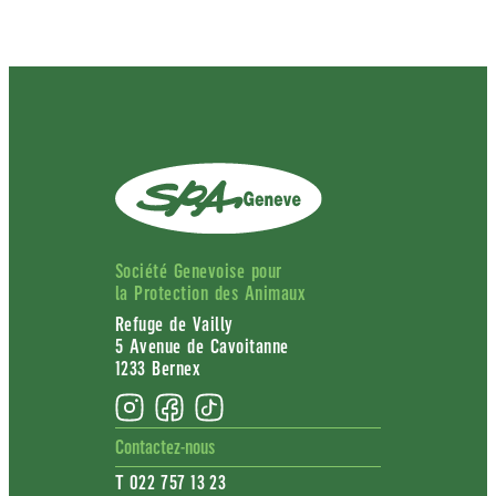
Société Genevoise pour
la Protection des Animaux
Refuge de Vailly
5 Avenue de Cavoitanne
1233 Bernex
Contactez-nous
T 022 757 13 23