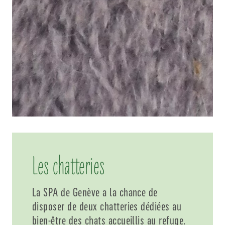
Les chatteries
La SPA de Genève a la chance de
disposer de deux chatteries dédiées au
bien-être des chats accueillis au refuge.