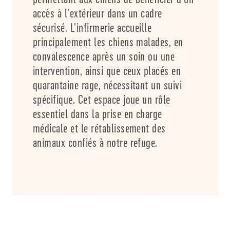
accès à l’extérieur dans un cadre
sécurisé. L’infirmerie accueille
principalement les chiens malades, en
convalescence après un soin ou une
intervention, ainsi que ceux placés en
quarantaine rage, nécessitant un suivi
spécifique. Cet espace joue un rôle
essentiel dans la prise en charge
médicale et le rétablissement des
animaux confiés à notre refuge.