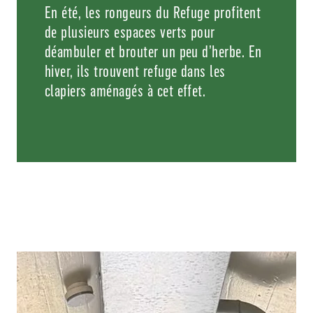
En été, les rongeurs du Refuge profitent
de plusieurs espaces verts pour
déambuler et brouter un peu d’herbe. En
hiver, ils trouvent refuge dans les
clapiers aménagés à cet effet.