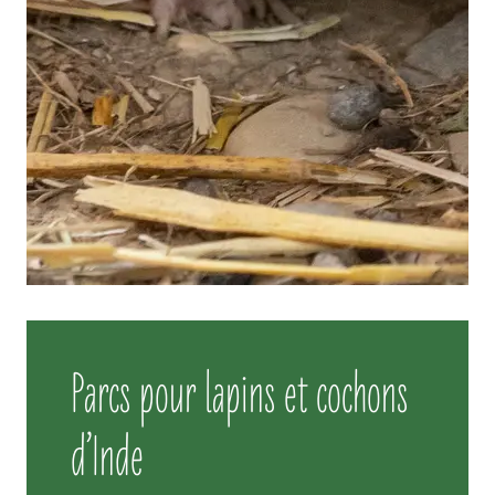
Parcs pour lapins et cochons
d’Inde