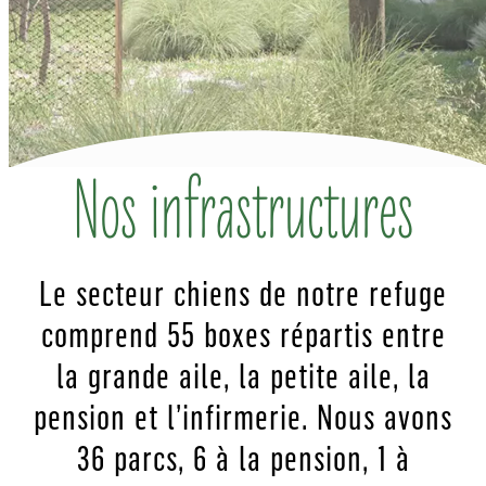
Nos infrastructures
Le secteur chiens de notre refuge
comprend 55 boxes répartis entre
la grande aile, la petite aile, la
pension et l’infirmerie. Nous avons
36 parcs, 6 à la pension, 1 à