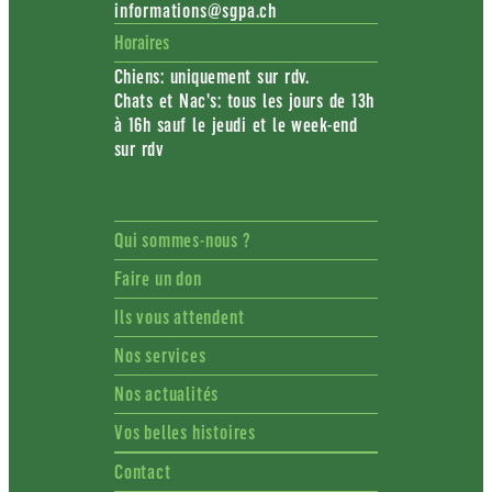
informations@sgpa.ch
Horaires
Chiens: uniquement sur rdv.
Chats et Nac's: tous les jours de 13h
à 16h sauf le jeudi et le week-end
sur rdv
Qui sommes-nous ?
Faire un don
Ils vous attendent
Nos services
Nos actualités
Vos belles histoires
Contact