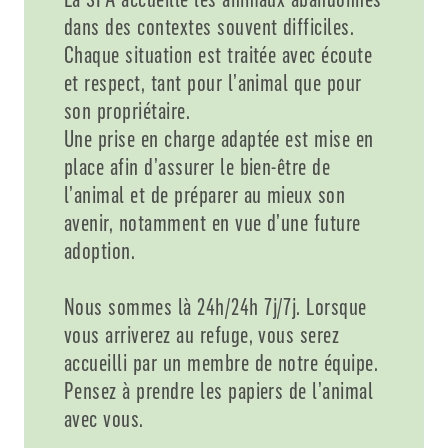
dans des contextes souvent difficiles.
Chaque situation est traitée avec écoute
et respect, tant pour l’animal que pour
son propriétaire.
Une prise en charge adaptée est mise en
place afin d’assurer le bien-être de
l’animal et de préparer au mieux son
avenir, notamment en vue d’une future
adoption.
Nous sommes là 24h/24h 7j/7j. Lorsque
vous arriverez au refuge, vous serez
accueilli par un membre de notre équipe.
Pensez à prendre les papiers de l’animal
avec vous.