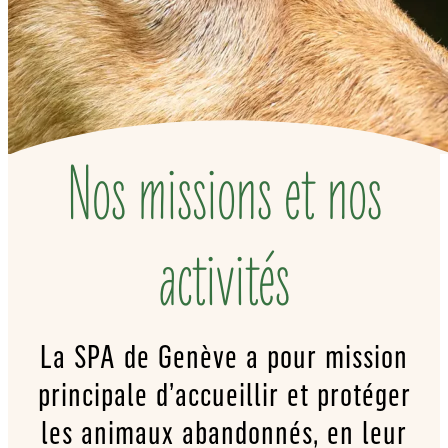
Nos missions et nos
activités
La SPA de Genève a pour mission
principale d’accueillir et protéger
les animaux abandonnés, en leur