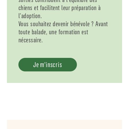
chiens et facilitent leur préparation à
l’adoption.
Vous souhaitez devenir bénévole ? Avant
toute balade, une formation est
nécessaire.
Je m'inscris