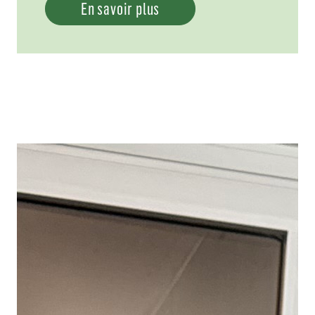
En savoir plus