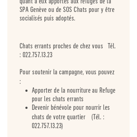
quant à eux apportés aux refuges de la
SPA Genève ou de SOS Chats pour y être
socialisés puis adoptés.
Chats errants proches de chez vous Tél.
: 022.757.13.23
Pour soutenir la campagne, vous pouvez
:
Apporter de la nourriture au Refuge
pour les chats errants
Devenir bénévole pour nourrir les
chats de votre quartier (Tél. :
022.757.13.23)