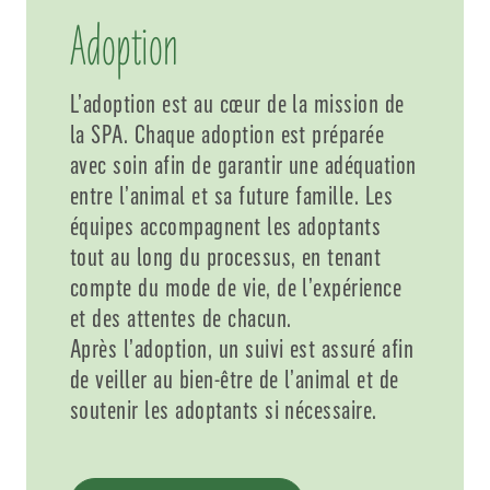
Adoption
L’adoption est au cœur de la mission de
la SPA. Chaque adoption est préparée
avec soin afin de garantir une adéquation
entre l’animal et sa future famille. Les
équipes accompagnent les adoptants
tout au long du processus, en tenant
compte du mode de vie, de l’expérience
et des attentes de chacun.
Après l’adoption, un suivi est assuré afin
de veiller au bien-être de l’animal et de
soutenir les adoptants si nécessaire.