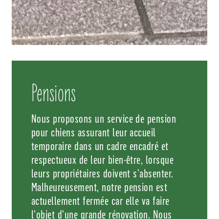
Pensions
Nous proposons un service de pension
pour chiens assurant leur accueil
temporaire dans un cadre encadré et
respectueux de leur bien-être, lorsque
leurs propriétaires doivent s’absenter.
Malheureusement, notre pension est
actuellement fermée car elle va faire
l'objet d'une grande rénovation. Nous