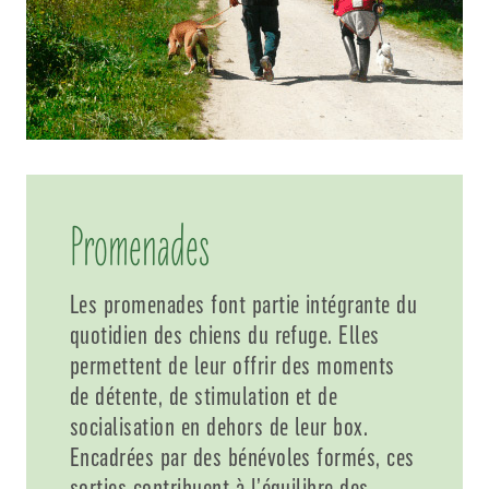
Promenades
Les promenades font partie intégrante du
quotidien des chiens du refuge. Elles
permettent de leur offrir des moments
de détente, de stimulation et de
socialisation en dehors de leur box.
Encadrées par des bénévoles formés, ces
sorties contribuent à l’équilibre des