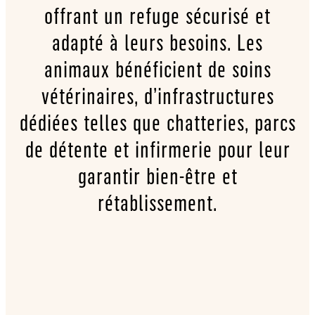
offrant un refuge sécurisé et
adapté à leurs besoins. Les
animaux bénéficient de soins
vétérinaires, d’infrastructures
dédiées telles que chatteries, parcs
de détente et infirmerie pour leur
garantir bien-être et
rétablissement.