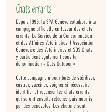
Chats errants
Depuis 1996, la SPA Genève collabore à la
campagne officielle en faveur des chats
errants. Le Service de la Consommation
et des Affaires Vétérinaires, l’Association
Genevoise des Vétérinaires et SOS Chats
y participent également sous la
dénomination « Cats Outdoor ».
Cette campagne a pour buts de stériliser,
castrer, vacciner, soigner si nécessaire,
identifier et recenser les chats errants
qui seront ensuite relâchés puis nourris
par des bénévoles. Les chatons sont