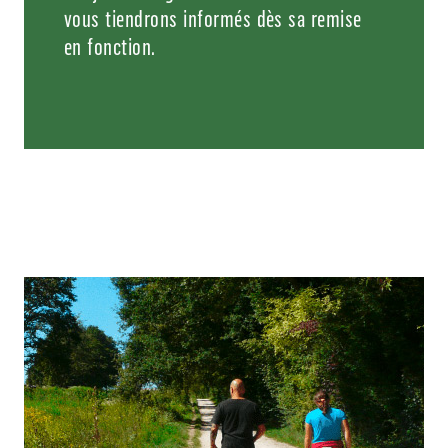
vous tiendrons informés dès sa remise
en fonction.