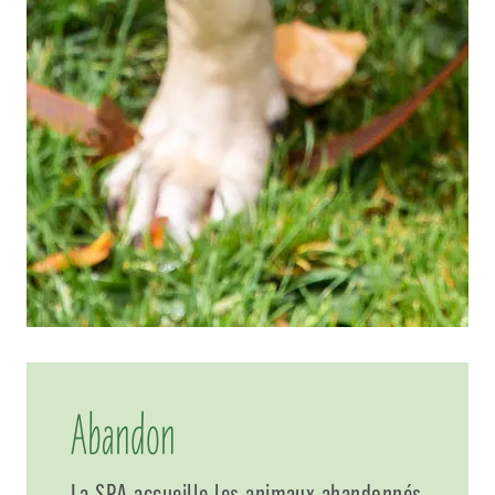
Abandon
La SPA accueille les animaux abandonnés