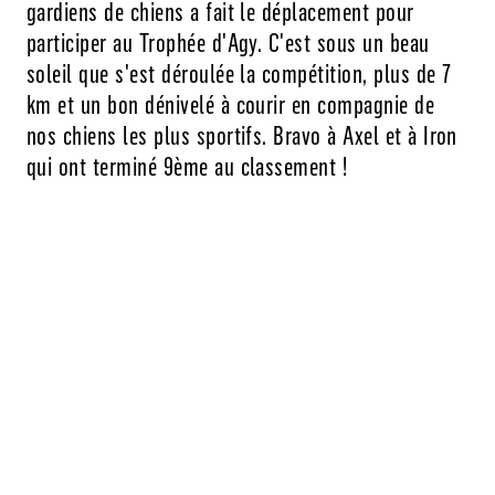
gardiens de chiens a fait le déplacement pour
participer au Trophée d'Agy. C'est sous un beau
soleil que s'est déroulée la compétition, plus de 7
km et un bon dénivelé à courir en compagnie de
nos chiens les plus sportifs. Bravo à Axel et à Iron
qui ont terminé 9ème au classement !