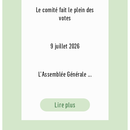
Le comité fait le plein des
votes
9 juillet 2026
L’Assemblée Générale ...
Lire plus