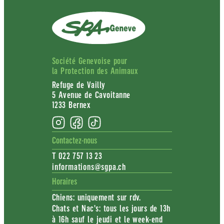
Société Genevoise pour
la Protection des Animaux
Refuge de Vailly
5 Avenue de Cavoitanne
1233 Bernex
Contactez-nous
T 022 757 13 23
informations@sgpa.ch
Horaires
Chiens: uniquement sur rdv.
Chats et Nac's: tous les jours de 13h
à 16h sauf le jeudi et le week-end