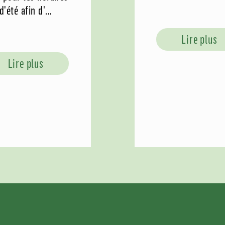
d'été afin d'...
Lire plus
Lire plus