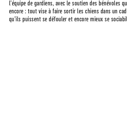
l’équipe de gardiens, avec le soutien des bénévoles q
encore : tout vise à faire sortir les chiens dans un ca
qu’ils puissent se défouler et encore mieux se sociabil