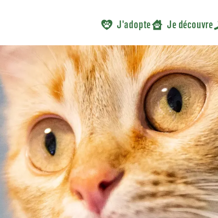
J'adopte
Je découvre