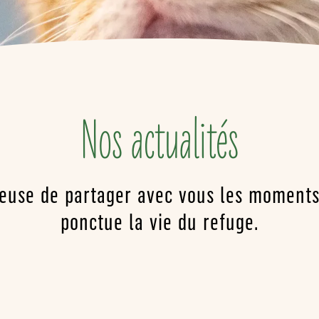
Nos actualités
euse de partager avec vous les moments 
ponctue la vie du refuge.