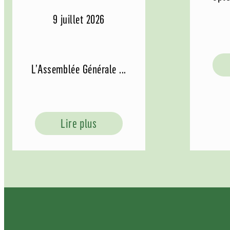
9 juillet 2026
L’Assemblée Générale ...
Lire plus