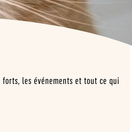
forts, les événements et tout ce qui