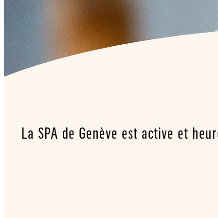
La SPA de Genève est active et heur