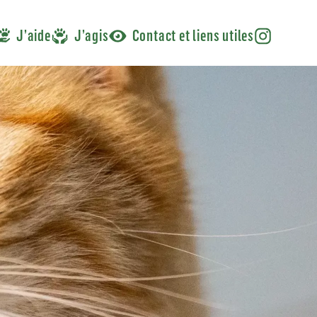
J’aide
J’agis
Contact et liens utiles