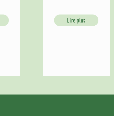
Lire plus