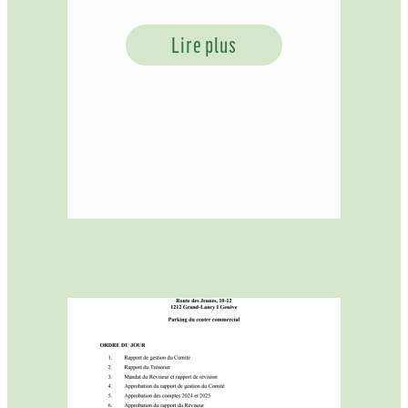
Lire plus