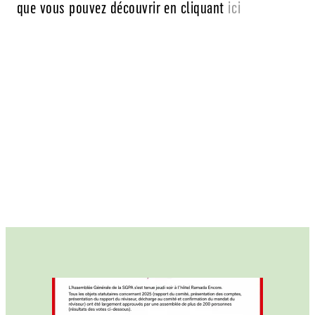
que vous pouvez découvrir en cliquant
ici