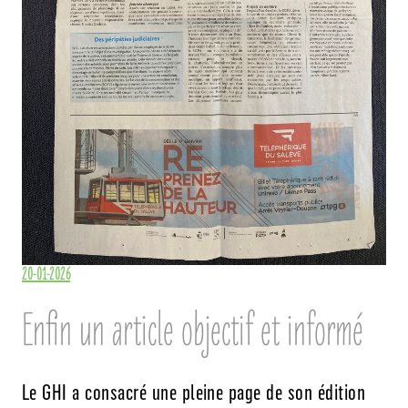
20-01-2026
Enfin un article objectif et informé
Le GHI a consacré une pleine page de son édition