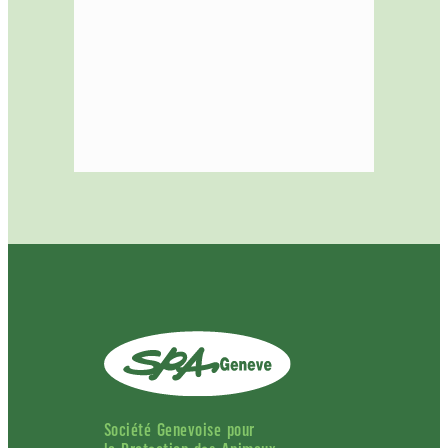
Société Genevoise pour