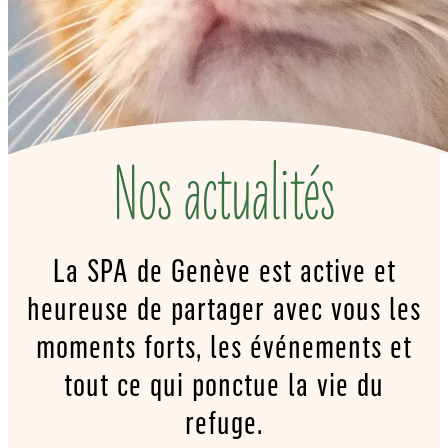
Nos actualités
La SPA de Genève est active et
heureuse de partager avec vous les
moments forts, les événements et
tout ce qui ponctue la vie du
refuge.