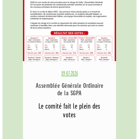
09-07-2026
Assemblée Générale Ordinaire
de la SGPA
Le comité fait le plein des
votes