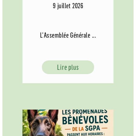
9 juillet 2026
L’Assemblée Générale ...
Lire plus