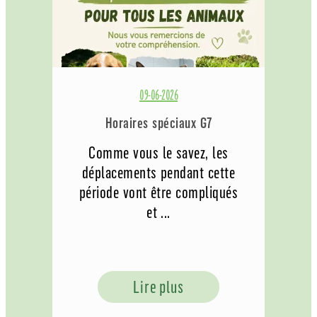
09-06-2026
Horaires spéciaux G7
Comme vous le savez, les
déplacements pendant cette
période vont être compliqués
et ...
Lire plus