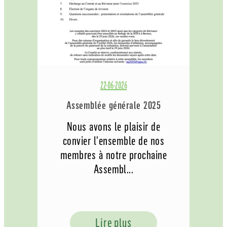
22-06-2026
Assemblée générale 2025
Nous avons le plaisir de
convier l'ensemble de nos
membres à notre prochaine
Assembl...
Lire plus