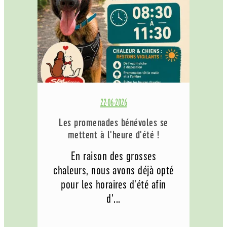
22-06-2026
Les promenades bénévoles se
mettent à l'heure d'été !
En raison des grosses
chaleurs, nous avons déjà opté
pour les horaires d'été afin
d'...